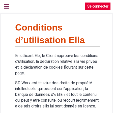
Se connecter
Conditions
d’utilisation Ella
En utilisant Ella, le Client approuve les conditions
d’utilisation, la déclaration relative à la vie privée
et la déclaration de cookies figurant sur cette
page.
SD Worx est titulaire des droits de propriété
intellectuelle qui pèsent sur l’application, la
banque de données d'« Ella » et tout le contenu
qui peut y être consulté, ou recourt légitimement
à de tels droits s’ils lui sont donnés en licence.