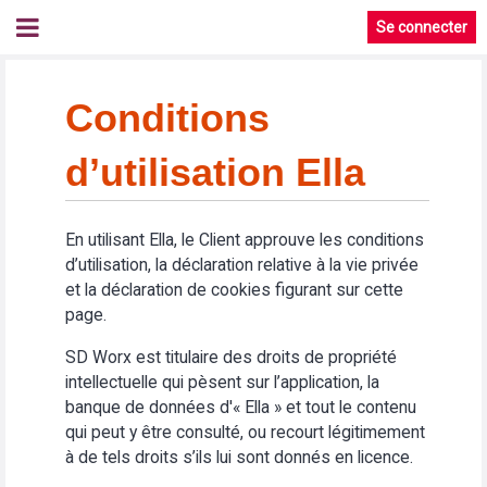
Se connecter
Conditions
d’utilisation Ella
En utilisant Ella, le Client approuve les conditions
d’utilisation, la déclaration relative à la vie privée
et la déclaration de cookies figurant sur cette
page.
SD Worx est titulaire des droits de propriété
intellectuelle qui pèsent sur l’application, la
banque de données d'« Ella » et tout le contenu
qui peut y être consulté, ou recourt légitimement
à de tels droits s’ils lui sont donnés en licence.