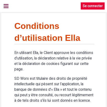
Se connecter
Conditions
d’utilisation Ella
En utilisant Ella, le Client approuve les conditions
d’utilisation, la déclaration relative à la vie privée
et la déclaration de cookies figurant sur cette
page.
SD Worx est titulaire des droits de propriété
intellectuelle qui pèsent sur l’application, la
banque de données d'« Ella » et tout le contenu
qui peut y être consulté, ou recourt légitimement
à de tels droits s’ils lui sont donnés en licence.