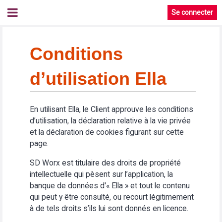
Se connecter
Conditions
d’utilisation Ella
En utilisant Ella, le Client approuve les conditions
d’utilisation, la déclaration relative à la vie privée
et la déclaration de cookies figurant sur cette
page.
SD Worx est titulaire des droits de propriété
intellectuelle qui pèsent sur l’application, la
banque de données d'« Ella » et tout le contenu
qui peut y être consulté, ou recourt légitimement
à de tels droits s’ils lui sont donnés en licence.