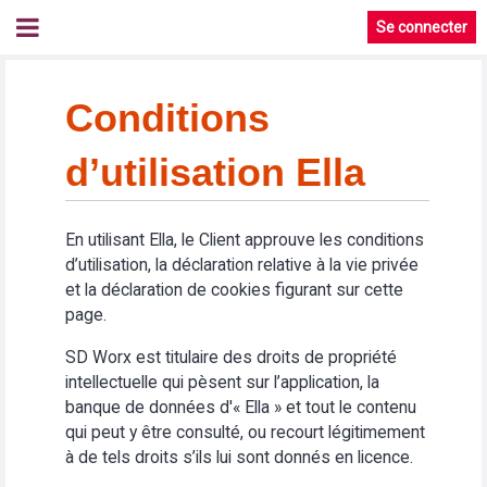
Se connecter
Conditions
d’utilisation Ella
En utilisant Ella, le Client approuve les conditions
d’utilisation, la déclaration relative à la vie privée
et la déclaration de cookies figurant sur cette
page.
SD Worx est titulaire des droits de propriété
intellectuelle qui pèsent sur l’application, la
banque de données d'« Ella » et tout le contenu
qui peut y être consulté, ou recourt légitimement
à de tels droits s’ils lui sont donnés en licence.