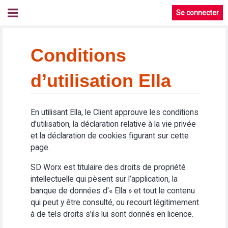
Se connecter
Conditions
d’utilisation Ella
En utilisant Ella, le Client approuve les conditions
d’utilisation, la déclaration relative à la vie privée
et la déclaration de cookies figurant sur cette
page.
SD Worx est titulaire des droits de propriété
intellectuelle qui pèsent sur l’application, la
banque de données d'« Ella » et tout le contenu
qui peut y être consulté, ou recourt légitimement
à de tels droits s’ils lui sont donnés en licence.