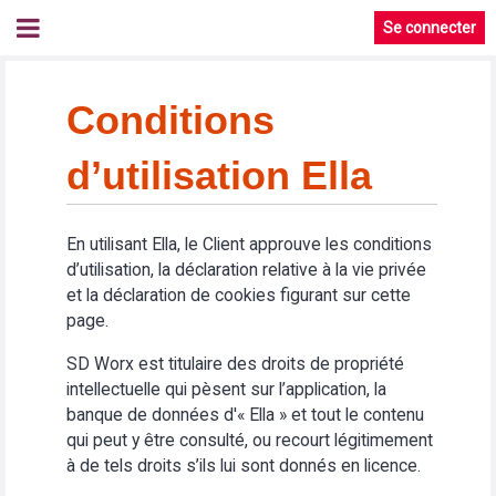
Se connecter
Conditions
d’utilisation Ella
En utilisant Ella, le Client approuve les conditions
d’utilisation, la déclaration relative à la vie privée
et la déclaration de cookies figurant sur cette
page.
SD Worx est titulaire des droits de propriété
intellectuelle qui pèsent sur l’application, la
banque de données d'« Ella » et tout le contenu
qui peut y être consulté, ou recourt légitimement
à de tels droits s’ils lui sont donnés en licence.