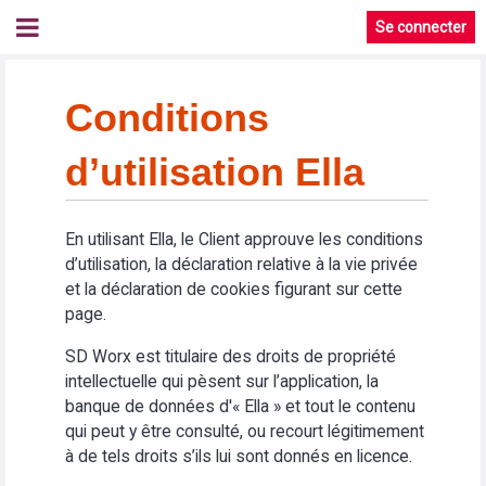
Se connecter
Conditions
d’utilisation Ella
En utilisant Ella, le Client approuve les conditions
d’utilisation, la déclaration relative à la vie privée
et la déclaration de cookies figurant sur cette
page.
SD Worx est titulaire des droits de propriété
intellectuelle qui pèsent sur l’application, la
banque de données d'« Ella » et tout le contenu
qui peut y être consulté, ou recourt légitimement
à de tels droits s’ils lui sont donnés en licence.