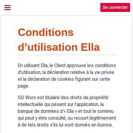
Se connecter
Conditions
d’utilisation Ella
En utilisant Ella, le Client approuve les conditions
d’utilisation, la déclaration relative à la vie privée
et la déclaration de cookies figurant sur cette
page.
SD Worx est titulaire des droits de propriété
intellectuelle qui pèsent sur l’application, la
banque de données d'« Ella » et tout le contenu
qui peut y être consulté, ou recourt légitimement
à de tels droits s’ils lui sont donnés en licence.