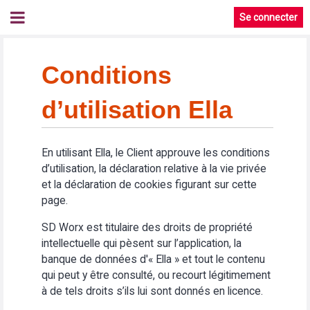
Se connecter
Conditions
d’utilisation Ella
En utilisant Ella, le Client approuve les conditions
d’utilisation, la déclaration relative à la vie privée
et la déclaration de cookies figurant sur cette
page.
SD Worx est titulaire des droits de propriété
intellectuelle qui pèsent sur l’application, la
banque de données d'« Ella » et tout le contenu
qui peut y être consulté, ou recourt légitimement
à de tels droits s’ils lui sont donnés en licence.