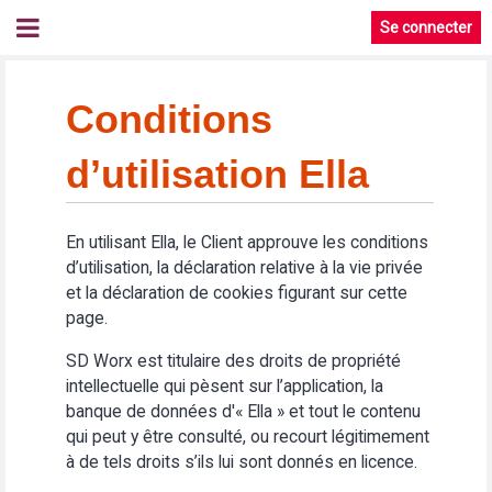
Se connecter
Conditions
d’utilisation Ella
En utilisant Ella, le Client approuve les conditions
d’utilisation, la déclaration relative à la vie privée
et la déclaration de cookies figurant sur cette
page.
SD Worx est titulaire des droits de propriété
intellectuelle qui pèsent sur l’application, la
banque de données d'« Ella » et tout le contenu
qui peut y être consulté, ou recourt légitimement
à de tels droits s’ils lui sont donnés en licence.