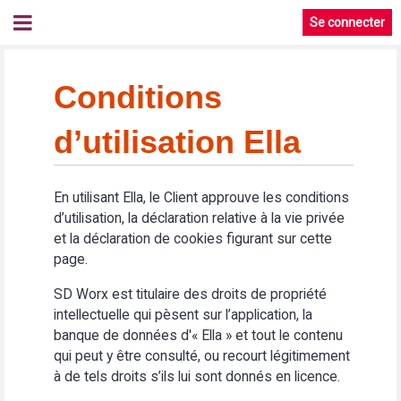
Se connecter
Conditions
d’utilisation Ella
En utilisant Ella, le Client approuve les conditions
d’utilisation, la déclaration relative à la vie privée
et la déclaration de cookies figurant sur cette
page.
SD Worx est titulaire des droits de propriété
intellectuelle qui pèsent sur l’application, la
banque de données d'« Ella » et tout le contenu
qui peut y être consulté, ou recourt légitimement
à de tels droits s’ils lui sont donnés en licence.