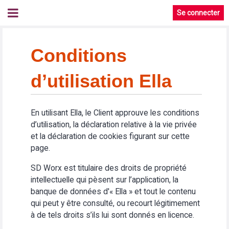
Se connecter
Conditions
d’utilisation Ella
En utilisant Ella, le Client approuve les conditions
d’utilisation, la déclaration relative à la vie privée
et la déclaration de cookies figurant sur cette
page.
SD Worx est titulaire des droits de propriété
intellectuelle qui pèsent sur l’application, la
banque de données d'« Ella » et tout le contenu
qui peut y être consulté, ou recourt légitimement
à de tels droits s’ils lui sont donnés en licence.