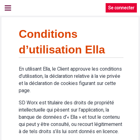
Se connecter
Conditions
d’utilisation Ella
En utilisant Ella, le Client approuve les conditions
d’utilisation, la déclaration relative à la vie privée
et la déclaration de cookies figurant sur cette
page.
SD Worx est titulaire des droits de propriété
intellectuelle qui pèsent sur l’application, la
banque de données d'« Ella » et tout le contenu
qui peut y être consulté, ou recourt légitimement
à de tels droits s’ils lui sont donnés en licence.