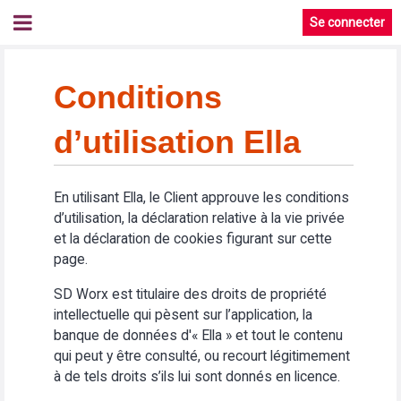
Se connecter
Conditions
d’utilisation Ella
En utilisant Ella, le Client approuve les conditions
d’utilisation, la déclaration relative à la vie privée
et la déclaration de cookies figurant sur cette
page.
SD Worx est titulaire des droits de propriété
intellectuelle qui pèsent sur l’application, la
banque de données d'« Ella » et tout le contenu
qui peut y être consulté, ou recourt légitimement
à de tels droits s’ils lui sont donnés en licence.