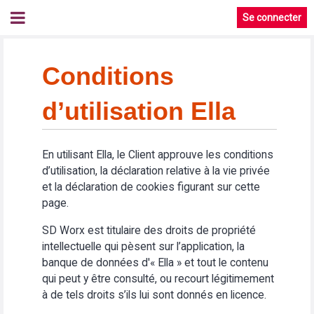
Se connecter
Conditions
d’utilisation Ella
En utilisant Ella, le Client approuve les conditions
d’utilisation, la déclaration relative à la vie privée
et la déclaration de cookies figurant sur cette
page.
SD Worx est titulaire des droits de propriété
intellectuelle qui pèsent sur l’application, la
banque de données d'« Ella » et tout le contenu
qui peut y être consulté, ou recourt légitimement
à de tels droits s’ils lui sont donnés en licence.