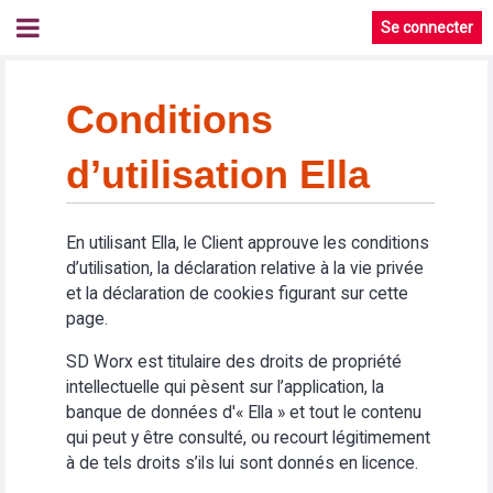
Se connecter
Conditions
d’utilisation Ella
En utilisant Ella, le Client approuve les conditions
d’utilisation, la déclaration relative à la vie privée
et la déclaration de cookies figurant sur cette
page.
SD Worx est titulaire des droits de propriété
intellectuelle qui pèsent sur l’application, la
banque de données d'« Ella » et tout le contenu
qui peut y être consulté, ou recourt légitimement
à de tels droits s’ils lui sont donnés en licence.