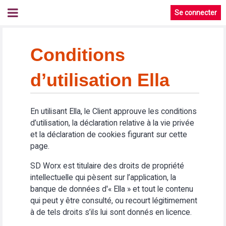
Se connecter
Conditions
d’utilisation Ella
En utilisant Ella, le Client approuve les conditions
d’utilisation, la déclaration relative à la vie privée
et la déclaration de cookies figurant sur cette
page.
SD Worx est titulaire des droits de propriété
intellectuelle qui pèsent sur l’application, la
banque de données d'« Ella » et tout le contenu
qui peut y être consulté, ou recourt légitimement
à de tels droits s’ils lui sont donnés en licence.