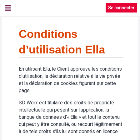
Se connecter
Conditions
d’utilisation Ella
En utilisant Ella, le Client approuve les conditions
d’utilisation, la déclaration relative à la vie privée
et la déclaration de cookies figurant sur cette
page.
SD Worx est titulaire des droits de propriété
intellectuelle qui pèsent sur l’application, la
banque de données d'« Ella » et tout le contenu
qui peut y être consulté, ou recourt légitimement
à de tels droits s’ils lui sont donnés en licence.