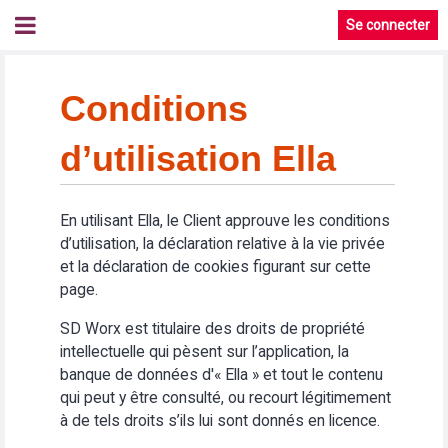
Se connecter
Conditions
d’utilisation Ella
En utilisant Ella, le Client approuve les conditions
d’utilisation, la déclaration relative à la vie privée
et la déclaration de cookies figurant sur cette
page.
SD Worx est titulaire des droits de propriété
intellectuelle qui pèsent sur l’application, la
banque de données d'« Ella » et tout le contenu
qui peut y être consulté, ou recourt légitimement
à de tels droits s’ils lui sont donnés en licence.