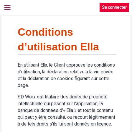
Se connecter
Conditions
d’utilisation Ella
En utilisant Ella, le Client approuve les conditions
d’utilisation, la déclaration relative à la vie privée
et la déclaration de cookies figurant sur cette
page.
SD Worx est titulaire des droits de propriété
intellectuelle qui pèsent sur l’application, la
banque de données d'« Ella » et tout le contenu
qui peut y être consulté, ou recourt légitimement
à de tels droits s’ils lui sont donnés en licence.