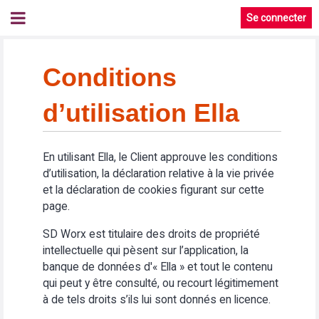
Se connecter
Conditions
d’utilisation Ella
En utilisant Ella, le Client approuve les conditions
d’utilisation, la déclaration relative à la vie privée
et la déclaration de cookies figurant sur cette
page.
SD Worx est titulaire des droits de propriété
intellectuelle qui pèsent sur l’application, la
banque de données d'« Ella » et tout le contenu
qui peut y être consulté, ou recourt légitimement
à de tels droits s’ils lui sont donnés en licence.