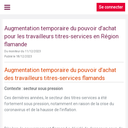
Se connecter
Augmentation temporaire du pouvoir d’achat
pour les travailleurs titres-services en Région
flamande
Du moniteur du 11/12/2023
Publié le 18/12/2023
Augmentation temporaire du pouvoir d’achat
des travailleurs titres-services flamands
Contexte : secteur sous pression
Ces dernières années, le secteur des titres-services a été
fortement sous pression, notamment en raison de la crise du
coronavirus et de la hausse de l’inflation.