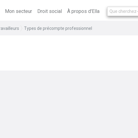
Mon secteur
Droit social
À propos d'Ella
availleurs
Types de précompte professionnel