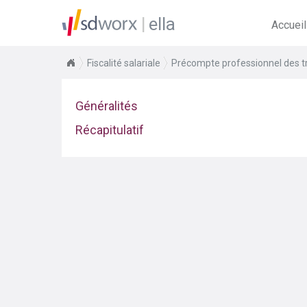
ella
Accueil
Fiscalité salariale
Précompte professionnel des tr
Généralités
Récapitulatif