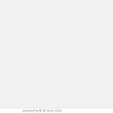
powered by © SD Worx 2026