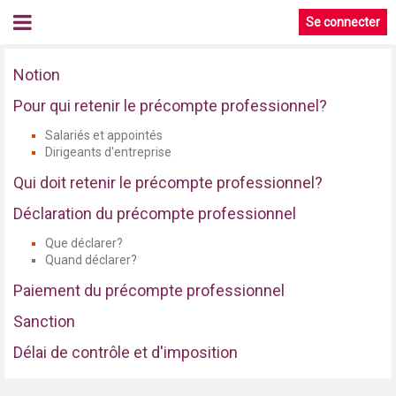
Se connecter
Notion
Pour qui retenir le précompte professionnel?
Salariés et appointés
Dirigeants d'entreprise
Qui doit retenir le précompte professionnel?
Déclaration du précompte professionnel
Que déclarer?
Quand déclarer?
Paiement du précompte professionnel
Sanction
Délai de contrôle et d'imposition