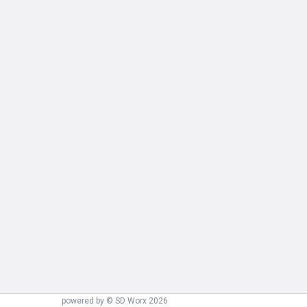
powered by © SD Worx 2026