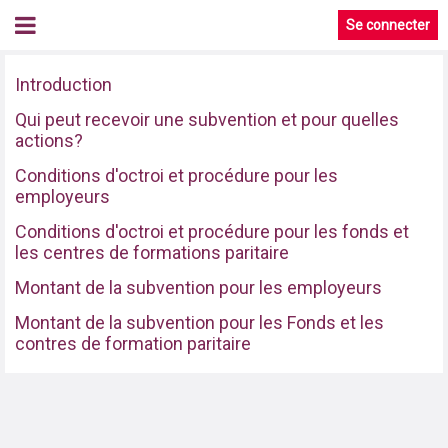
Se connecter
Introduction
Qui peut recevoir une subvention et pour quelles
actions?
Conditions d'octroi et procédure pour les
employeurs
Conditions d'octroi et procédure pour les fonds et
les centres de formations paritaire
Montant de la subvention pour les employeurs
Montant de la subvention pour les Fonds et les
contres de formation paritaire