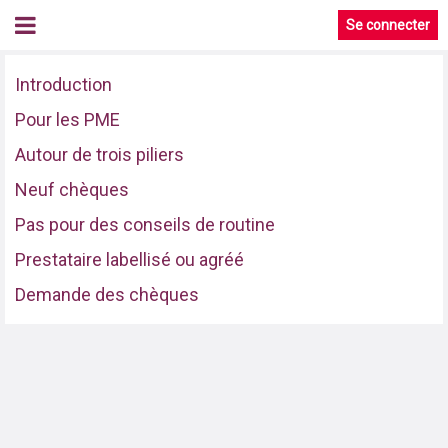
Se connecter
Introduction
Pour les PME
Autour de trois piliers
Neuf chèques
Pas pour des conseils de routine
Prestataire labellisé ou agréé
Demande des chèques