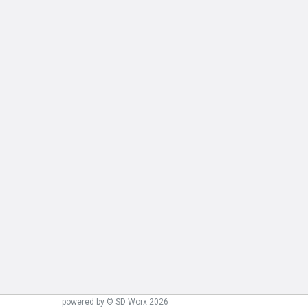
powered by © SD Worx 2026