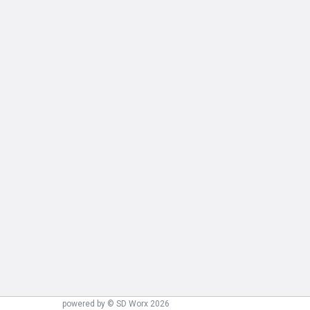
powered by © SD Worx 2026