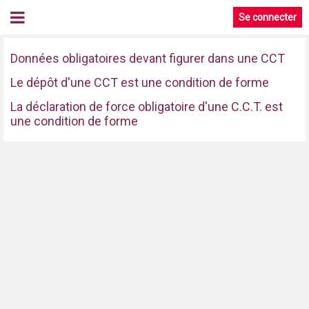
Se connecter
Données obligatoires devant figurer dans une CCT
Le dépôt d'une CCT est une condition de forme
La déclaration de force obligatoire d'une C.C.T. est
une condition de forme