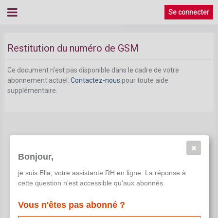
Se connecter
Restitution du numéro de GSM
Ce document n'est pas disponible dans le cadre de votre
abonnement actuel.
Contactez-nous
pour toute aide
supplémentaire.
Bonjour,
je suis Ella, votre assistante RH en ligne. La réponse à
cette question n'est accessible qu'aux abonnés.
Vous n'êtes pas abonné ?