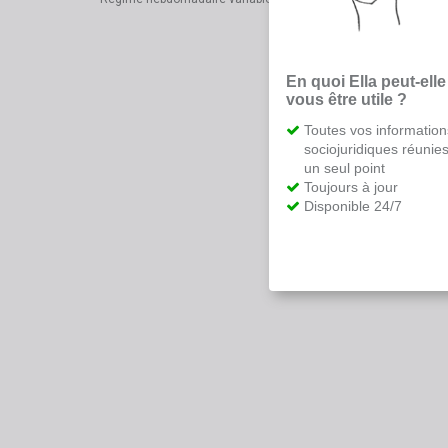
En quoi Ella peut-elle
vous être utile ?
Toutes vos information
sociojuridiques réunie
un seul point
Toujours à jour
Disponible 24/7