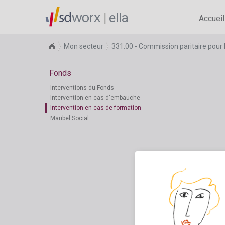
ella
Accueil
Mon secteur
331.00 - Commission paritaire pour l
Fonds
Interventions du Fonds
Intervention en cas d'embauche
Intervention en cas de formation
Maribel Social