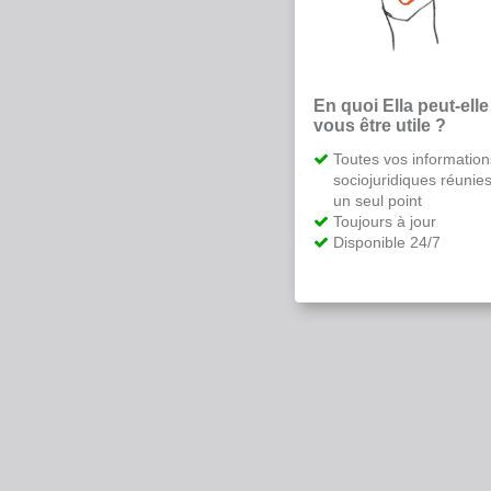
En quoi Ella peut-elle
vous être utile ?
Toutes vos information
sociojuridiques réunie
un seul point
Toujours à jour
Disponible 24/7