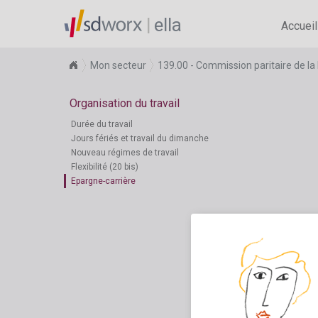
ella
Accueil
Mon secteur
139.00 - Commission paritaire de la 
Organisation du travail
Durée du travail
Jours fériés et travail du dimanche
Nouveau régimes de travail
Flexibilité (20 bis)
Epargne-carrière