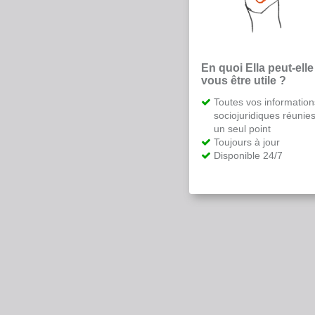
En quoi Ella peut-elle
vous être utile ?
Toutes vos information
sociojuridiques réunie
un seul point
Toujours à jour
Disponible 24/7