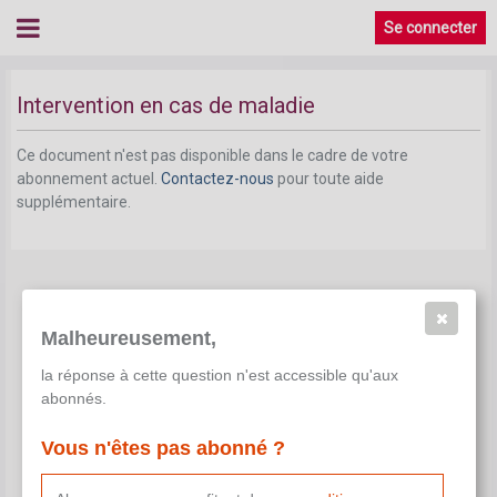
Se connecter
Intervention en cas de maladie
Ce document n'est pas disponible dans le cadre de votre
abonnement actuel.
Contactez-nous
pour toute aide
supplémentaire.
Malheureusement,
la réponse à cette question n'est accessible qu'aux
abonnés.
Vous n'êtes pas abonné ?