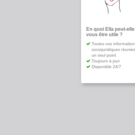
En quoi Ella peut-elle
vous être utile ?
Toutes vos information
sociojuridiques réunie
un seul point
Toujours à jour
Disponible 24/7