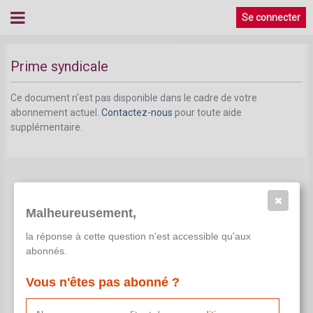
Se connecter
Prime syndicale
Ce document n'est pas disponible dans le cadre de votre
abonnement actuel.
Contactez-nous
pour toute aide
supplémentaire.
Malheureusement,
la réponse à cette question n'est accessible qu'aux
abonnés.
Vous n'êtes pas abonné ?