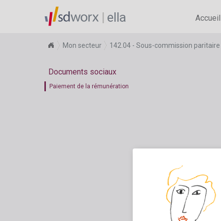
ella
Accueil
Mon secteur
142.04 - Sous-commission paritaire 
Documents sociaux
Paiement de la rémunération