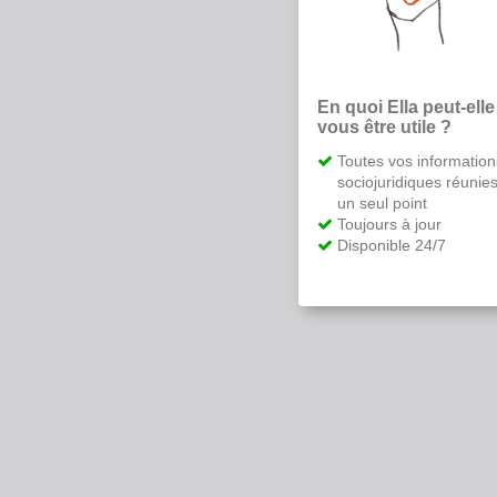
En quoi Ella peut-elle
vous être utile ?
Toutes vos information
sociojuridiques réunie
un seul point
Toujours à jour
Disponible 24/7