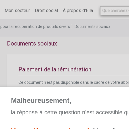
Mon secteur
Droit social
À propos d'Ella
pour la récupération de produits divers
Documents sociaux
Documents sociaux
Paiement de la rémunération
Ce document n'est pas disponible dans le cadre de votre ab
aide supplémentaire.
Malheureusement,
la réponse à cette question n'est accessible 