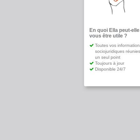
En quoi Ella peut-elle
vous être utile ?
Toutes vos information
sociojuridiques réunie
un seul point
Toujours à jour
Disponible 24/7