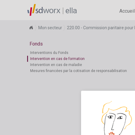
ella
Accueil
Mon secteur
220.00 - Commission paritaire pour 
Fonds
Interventions du Fonds
Intervention en cas de formation
Intervention en cas de maladie
Mesures financées par la cotisation de responsabilisation