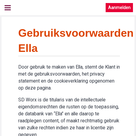
Aanmelden
Gebruiksvoorwaarden
Ella
Door gebruik te maken van Ella, stemt de Klant in
met de gebruiksvoorwaarden, het privacy
statement en de cookieverklaring opgenomen
op deze pagina.
SD Worx is de titularis van de intellectuele
eigendomsrechten die rusten op de toepassing,
de databank van “Ella” en alle daarop te
raadplegen content, of maakt rechtmatig gebruik
van zulke rechten indien ze haar in licentie zijn
gegeven.