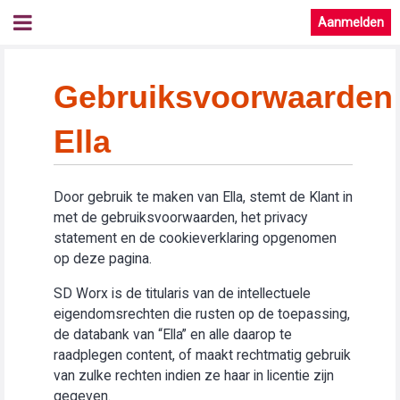
Aanmelden
Gebruiksvoorwaarden
Ella
Door gebruik te maken van Ella, stemt de Klant in
met de gebruiksvoorwaarden, het privacy
statement en de cookieverklaring opgenomen
op deze pagina.
SD Worx is de titularis van de intellectuele
eigendomsrechten die rusten op de toepassing,
de databank van “Ella” en alle daarop te
raadplegen content, of maakt rechtmatig gebruik
van zulke rechten indien ze haar in licentie zijn
gegeven.