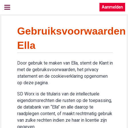
Aanmelden
Gebruiksvoorwaarden
Ella
Door gebruik te maken van Ella, stemt de Klant in
met de gebruiksvoorwaarden, het privacy
statement en de cookieverklaring opgenomen
op deze pagina.
SD Worx is de titularis van de intellectuele
eigendomsrechten die rusten op de toepassing,
de databank van “Ella” en alle daarop te
raadplegen content, of maakt rechtmatig gebruik
van zulke rechten indien ze haar in licentie zijn
gegeven.