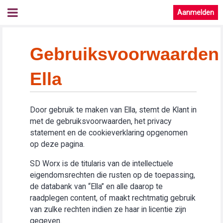
Aanmelden
Gebruiksvoorwaarden
Ella
Door gebruik te maken van Ella, stemt de Klant in
met de gebruiksvoorwaarden, het privacy
statement en de cookieverklaring opgenomen
op deze pagina.
SD Worx is de titularis van de intellectuele
eigendomsrechten die rusten op de toepassing,
de databank van “Ella” en alle daarop te
raadplegen content, of maakt rechtmatig gebruik
van zulke rechten indien ze haar in licentie zijn
gegeven.