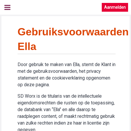
Aanmelden
Gebruiksvoorwaarden
Ella
Door gebruik te maken van Ella, stemt de Klant in
met de gebruiksvoorwaarden, het privacy
statement en de cookieverklaring opgenomen
op deze pagina.
SD Worx is de titularis van de intellectuele
eigendomsrechten die rusten op de toepassing,
de databank van “Ella” en alle daarop te
raadplegen content, of maakt rechtmatig gebruik
van zulke rechten indien ze haar in licentie zijn
gegeven.