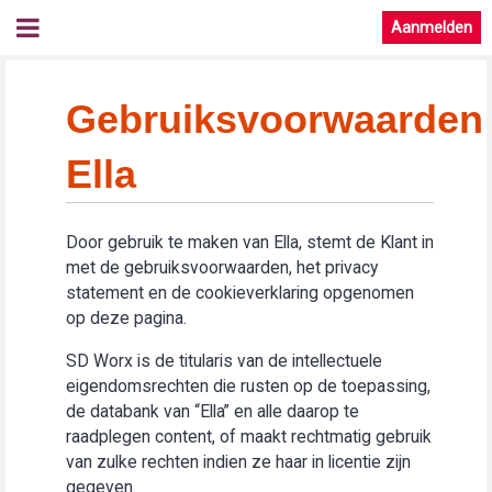
Aanmelden
Gebruiksvoorwaarden
Ella
Door gebruik te maken van Ella, stemt de Klant in
met de gebruiksvoorwaarden, het privacy
statement en de cookieverklaring opgenomen
op deze pagina.
SD Worx is de titularis van de intellectuele
eigendomsrechten die rusten op de toepassing,
de databank van “Ella” en alle daarop te
raadplegen content, of maakt rechtmatig gebruik
van zulke rechten indien ze haar in licentie zijn
gegeven.