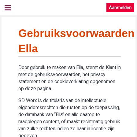
Aanmelden
Gebruiksvoorwaarden
Ella
Door gebruik te maken van Ella, stemt de Klant in
met de gebruiksvoorwaarden, het privacy
statement en de cookieverklaring opgenomen
op deze pagina.
SD Worx is de titularis van de intellectuele
eigendomsrechten die rusten op de toepassing,
de databank van “Ella” en alle daarop te
raadplegen content, of maakt rechtmatig gebruik
van zulke rechten indien ze haar in licentie zijn
gegeven.