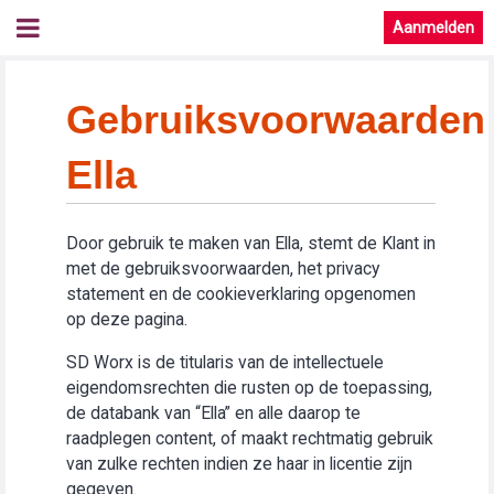
Aanmelden
Gebruiksvoorwaarden
Ella
Door gebruik te maken van Ella, stemt de Klant in
met de gebruiksvoorwaarden, het privacy
statement en de cookieverklaring opgenomen
op deze pagina.
SD Worx is de titularis van de intellectuele
eigendomsrechten die rusten op de toepassing,
de databank van “Ella” en alle daarop te
raadplegen content, of maakt rechtmatig gebruik
van zulke rechten indien ze haar in licentie zijn
gegeven.