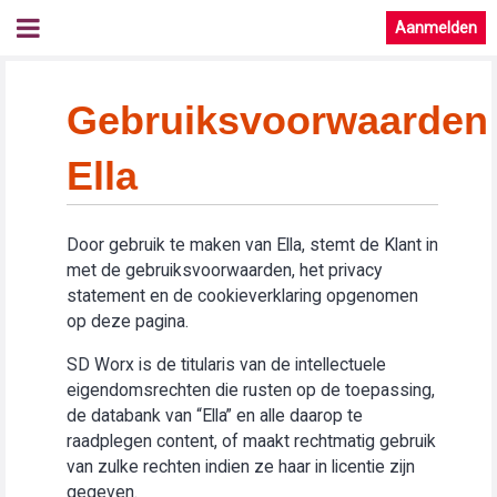
Aanmelden
Gebruiksvoorwaarden
Ella
Door gebruik te maken van Ella, stemt de Klant in
met de gebruiksvoorwaarden, het privacy
statement en de cookieverklaring opgenomen
op deze pagina.
SD Worx is de titularis van de intellectuele
eigendomsrechten die rusten op de toepassing,
de databank van “Ella” en alle daarop te
raadplegen content, of maakt rechtmatig gebruik
van zulke rechten indien ze haar in licentie zijn
gegeven.