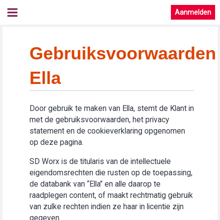
Aanmelden
Gebruiksvoorwaarden
Ella
Door gebruik te maken van Ella, stemt de Klant in
met de gebruiksvoorwaarden, het privacy
statement en de cookieverklaring opgenomen
op deze pagina.
SD Worx is de titularis van de intellectuele
eigendomsrechten die rusten op de toepassing,
de databank van “Ella” en alle daarop te
raadplegen content, of maakt rechtmatig gebruik
van zulke rechten indien ze haar in licentie zijn
gegeven.