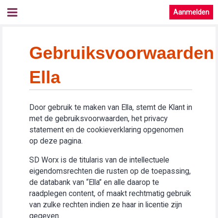
Aanmelden
Gebruiksvoorwaarden
Ella
Door gebruik te maken van Ella, stemt de Klant in
met de gebruiksvoorwaarden, het privacy
statement en de cookieverklaring opgenomen
op deze pagina.
SD Worx is de titularis van de intellectuele
eigendomsrechten die rusten op de toepassing,
de databank van “Ella” en alle daarop te
raadplegen content, of maakt rechtmatig gebruik
van zulke rechten indien ze haar in licentie zijn
gegeven.