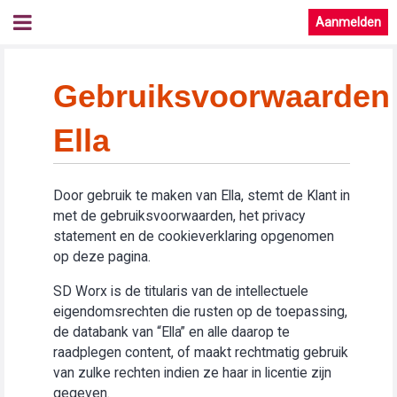
Aanmelden
Gebruiksvoorwaarden
Ella
Door gebruik te maken van Ella, stemt de Klant in
met de gebruiksvoorwaarden, het privacy
statement en de cookieverklaring opgenomen
op deze pagina.
SD Worx is de titularis van de intellectuele
eigendomsrechten die rusten op de toepassing,
de databank van “Ella” en alle daarop te
raadplegen content, of maakt rechtmatig gebruik
van zulke rechten indien ze haar in licentie zijn
gegeven.