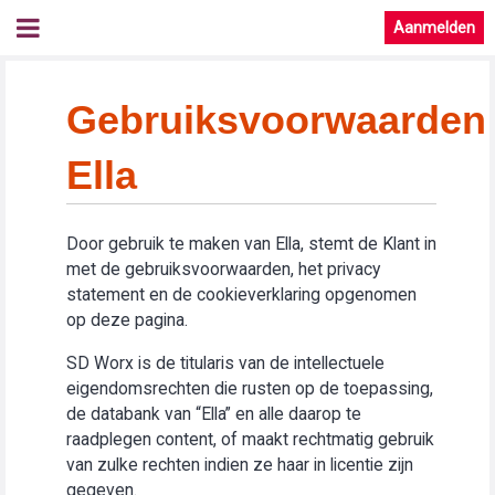
Aanmelden
Gebruiksvoorwaarden
Ella
Door gebruik te maken van Ella, stemt de Klant in
met de gebruiksvoorwaarden, het privacy
statement en de cookieverklaring opgenomen
op deze pagina.
SD Worx is de titularis van de intellectuele
eigendomsrechten die rusten op de toepassing,
de databank van “Ella” en alle daarop te
raadplegen content, of maakt rechtmatig gebruik
van zulke rechten indien ze haar in licentie zijn
gegeven.